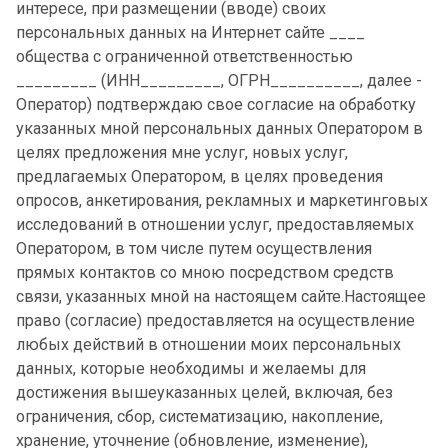
интересе, при размещении (вводе) своих
персональных данных на Интернет сайте ____
общества с ограниченной ответственностью
_________ (ИНН_________, ОГРН__________, далее -
Оператор) подтверждаю свое согласие на обработку
указанных мной персональных данных Оператором в
целях предложения мне услуг, новых услуг,
предлагаемых Оператором, в целях проведения
опросов, анкетирования, рекламных и маркетинговых
исследований в отношении услуг, предоставляемых
Оператором, в том числе путем осуществления
прямых контактов со мною посредством средств
связи, указанных мной на настоящем сайте.Настоящее
право (согласие) предоставляется на осуществление
любых действий в отношении моих персональных
данных, которые необходимы и желаемы для
достижения вышеуказанных целей, включая, без
ограничения, сбор, систематизацию, накопление,
хранение, уточнение (обновление, изменение),