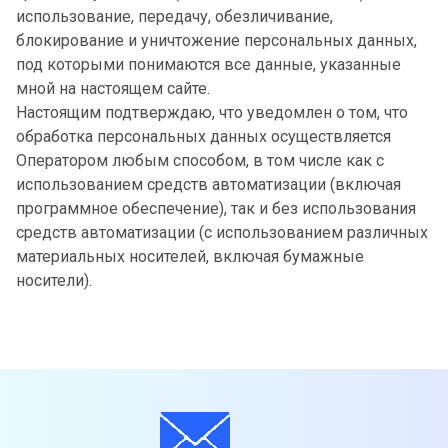
использование, передачу, обезличивание,
блокирование и уничтожение персональных данных,
под которыми понимаются все данные, указанные
мной на настоящем сайте.
Настоящим подтверждаю, что уведомлен о том, что
обработка персональных данных осуществляется
Оператором любым способом, в том числе как с
использованием средств автоматизации (включая
программное обеспечение), так и без использования
средств автоматизации (с использованием различных
материальных носителей, включая бумажные
носители).